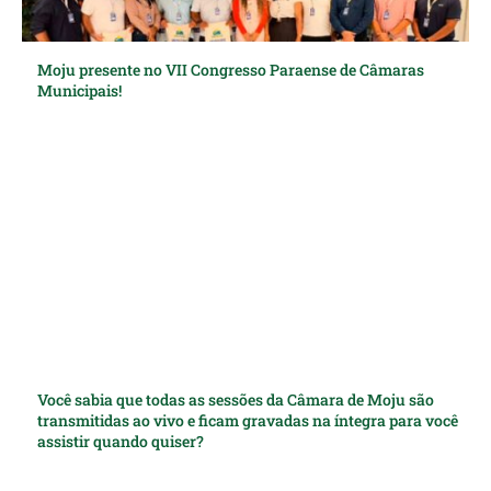
Moju presente no VII Congresso Paraense de Câmaras
Municipais!
Você sabia que todas as sessões da Câmara de Moju são
transmitidas ao vivo e ficam gravadas na íntegra para você
assistir quando quiser?