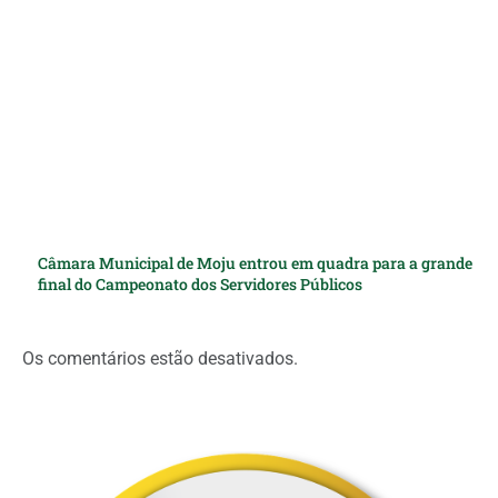
Câmara Municipal de Moju entrou em quadra para a grande
final do Campeonato dos Servidores Públicos
Os comentários estão desativados.