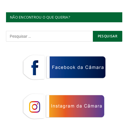
NÃO ENCONTROU O QUE QUERIA?