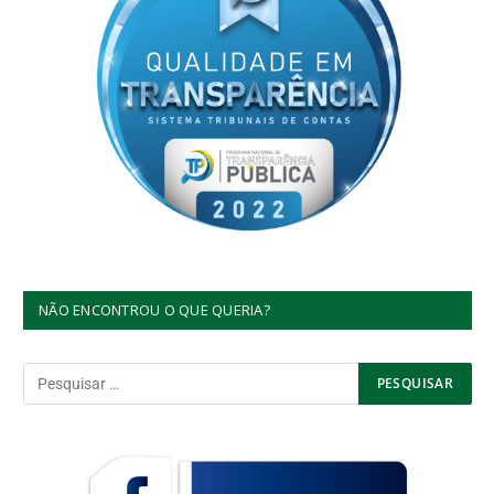
NÃO ENCONTROU O QUE QUERIA?