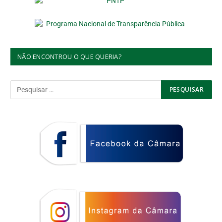
NÃO ENCONTROU O QUE QUERIA?