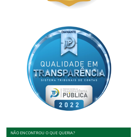
NÃO ENCONTROU O QUE QUERIA?