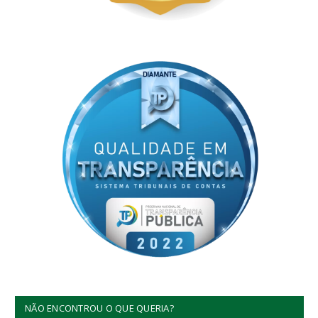
NÃO ENCONTROU O QUE QUERIA?