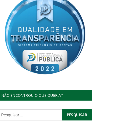
NÃO ENCONTROU O QUE QUERIA?