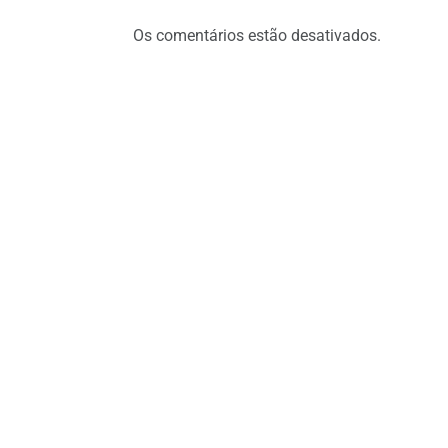
Os comentários estão desativados.