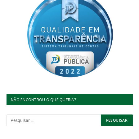
NÃO ENCONTROU O QUE QUERIA?