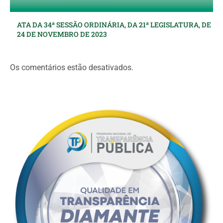
ATA DA 34ª SESSÃO ORDINÁRIA, DA 21ª LEGISLATURA, DE
24 DE NOVEMBRO DE 2023
Os comentários estão desativados.