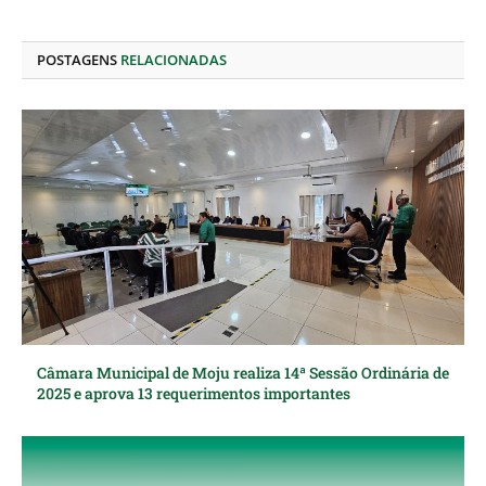
LinkedIn
mail
POSTAGENS
RELACIONADAS
Câmara Municipal de Moju realiza 14ª Sessão Ordinária de
2025 e aprova 13 requerimentos importantes