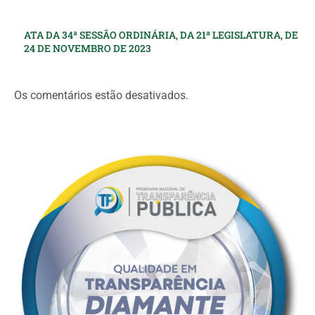
ATA DA 34ª SESSÃO ORDINÁRIA, DA 21ª LEGISLATURA, DE
24 DE NOVEMBRO DE 2023
Os comentários estão desativados.