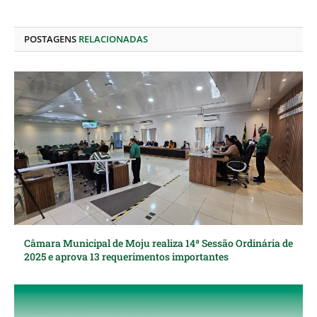
LinkedIn
mail
POSTAGENS
RELACIONADAS
Câmara Municipal de Moju realiza 14ª Sessão Ordinária de
2025 e aprova 13 requerimentos importantes