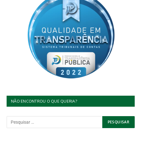
NÃO ENCONTROU O QUE QUERIA?