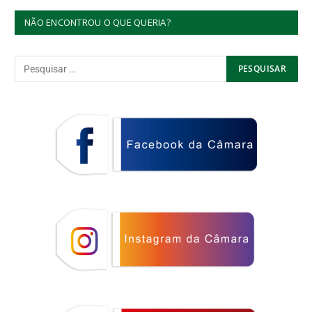
NÃO ENCONTROU O QUE QUERIA?