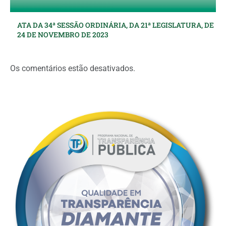
ATA DA 34ª SESSÃO ORDINÁRIA, DA 21ª LEGISLATURA, DE
24 DE NOVEMBRO DE 2023
Os comentários estão desativados.