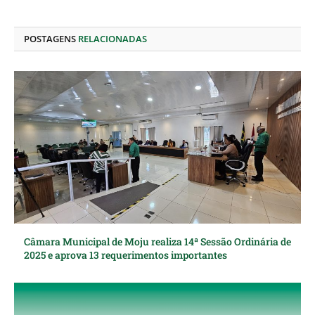
LinkedIn
mail
POSTAGENS
RELACIONADAS
Câmara Municipal de Moju realiza 14ª Sessão Ordinária de
2025 e aprova 13 requerimentos importantes