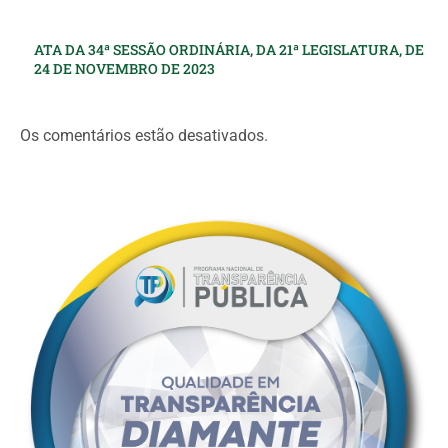
ATA DA 34ª SESSÃO ORDINÁRIA, DA 21ª LEGISLATURA, DE
24 DE NOVEMBRO DE 2023
Os comentários estão desativados.