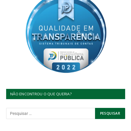
NÃO ENCONTROU O QUE QUERIA?