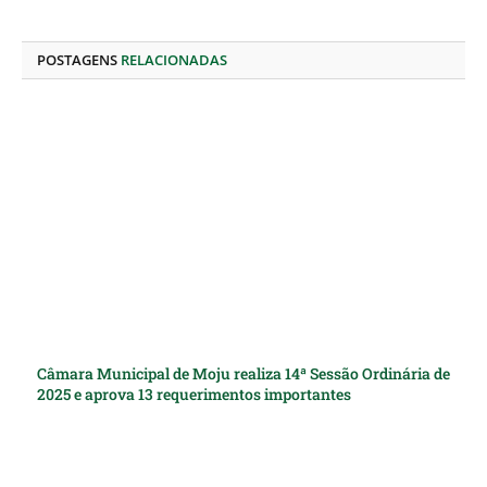
LinkedIn
mail
POSTAGENS
RELACIONADAS
Câmara Municipal de Moju realiza 14ª Sessão Ordinária de
2025 e aprova 13 requerimentos importantes