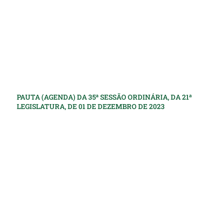
PAUTA (AGENDA) DA 35ª SESSÃO ORDINÁRIA, DA 21ª
LEGISLATURA, DE 01 DE DEZEMBRO DE 2023