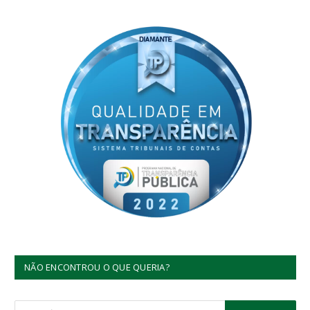
NÃO ENCONTROU O QUE QUERIA?