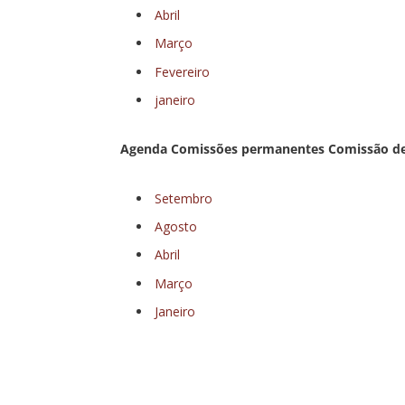
Abril
Março
Fevereiro
janeiro
Agenda Comissões permanentes Comissão de L
Setembro
Agosto
Abril
Março
Janeiro