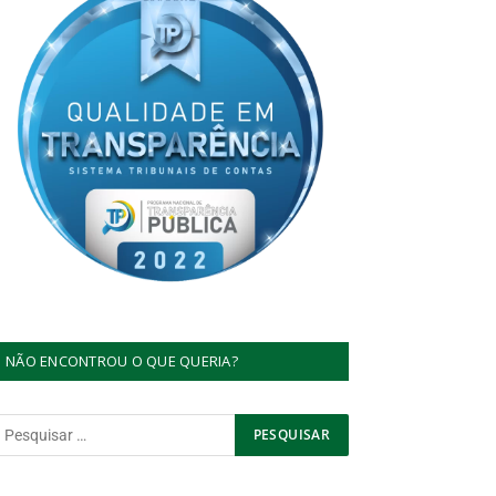
NÃO ENCONTROU O QUE QUERIA?