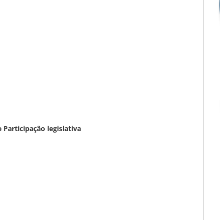
articipação legislativa