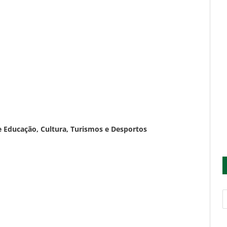
Educação, Cultura, Turismos e Desportos