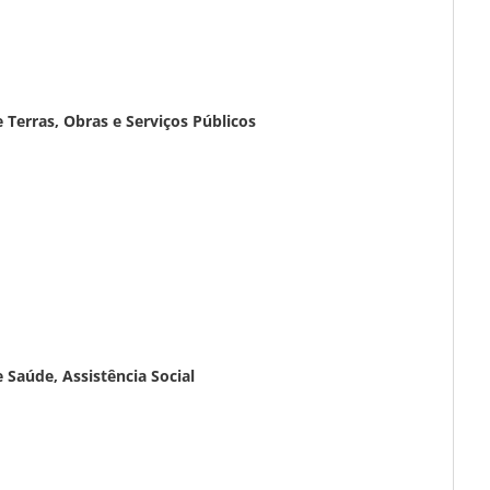
erras, Obras e Serviços Públicos
aúde, Assistência Social