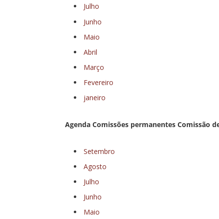
Julho
Junho
Maio
Abril
Março
Fevereiro
janeiro
Agenda Comissões permanentes Comissão de 
Setembro
Agosto
Julho
Junho
Maio