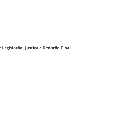
egislação, Justiça e Redação Final