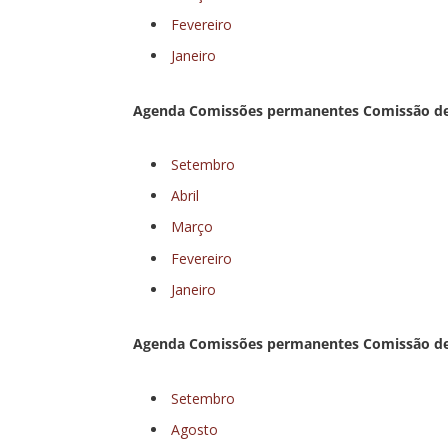
Fevereiro
Janeiro
Agenda Comissões permanentes Comissão de T
Setembro
Abril
Março
Fevereiro
Janeiro
Agenda Comissões permanentes Comissão de S
Setembro
Agosto