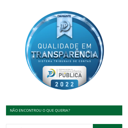
NÃO ENCONTROU O QUE QUERIA?