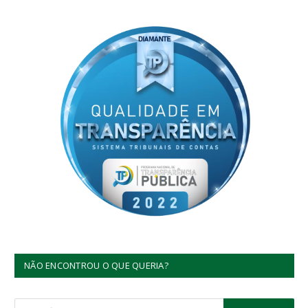
NÃO ENCONTROU O QUE QUERIA?