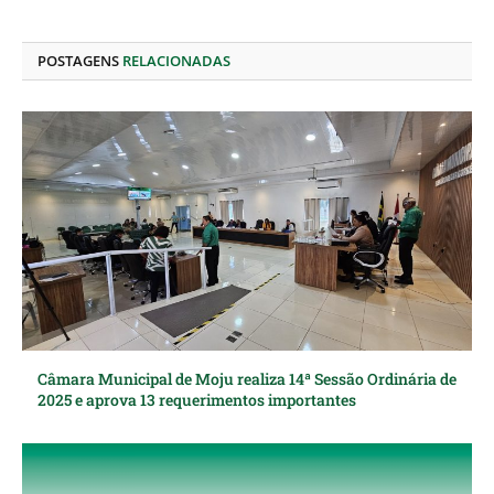
LinkedIn
mail
POSTAGENS
RELACIONADAS
Câmara Municipal de Moju realiza 14ª Sessão Ordinária de
2025 e aprova 13 requerimentos importantes