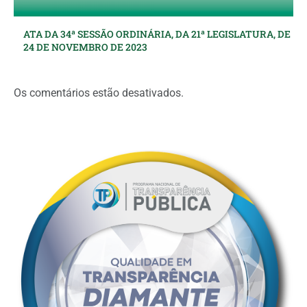
ATA DA 34ª SESSÃO ORDINÁRIA, DA 21ª LEGISLATURA, DE
24 DE NOVEMBRO DE 2023
Os comentários estão desativados.