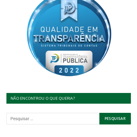
NÃO ENCONTROU O QUE QUERIA?