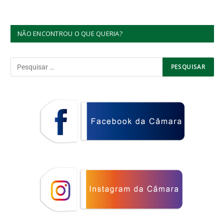
NÃO ENCONTROU O QUE QUERIA?