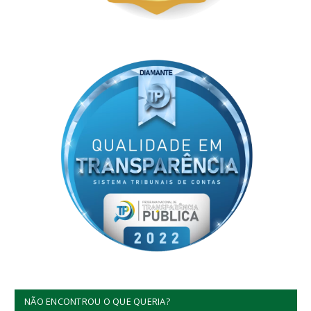
NÃO ENCONTROU O QUE QUERIA?