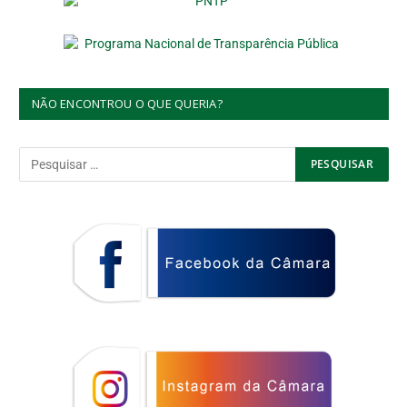
NÃO ENCONTROU O QUE QUERIA?