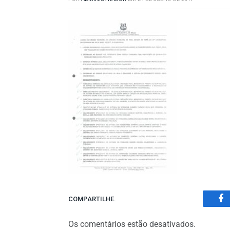
COMPARTILHE.
Fa
Os comentários estão desativados.