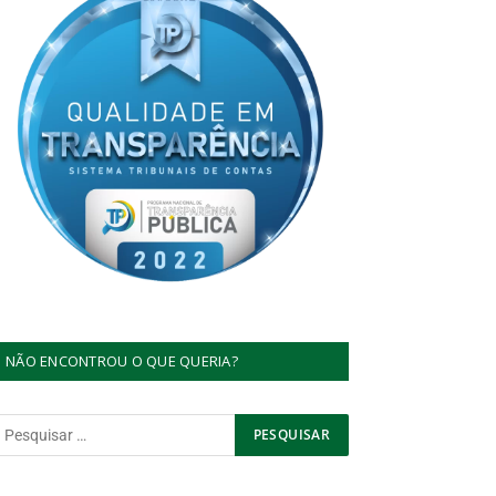
NÃO ENCONTROU O QUE QUERIA?