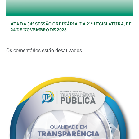
ATA DA 34ª SESSÃO ORDINÁRIA, DA 21ª LEGISLATURA, DE
24 DE NOVEMBRO DE 2023
Os comentários estão desativados.