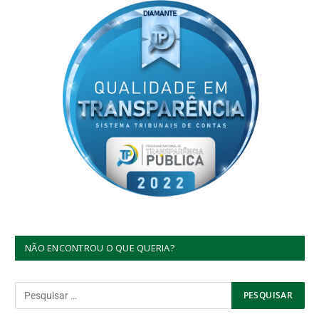
NÃO ENCONTROU O QUE QUERIA?