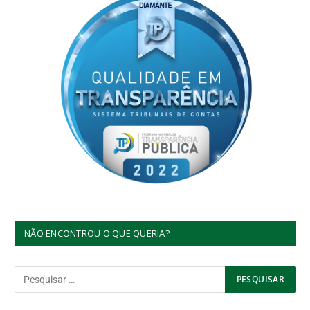
NÃO ENCONTROU O QUE QUERIA?