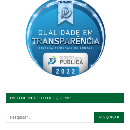
NÃO ENCONTROU O QUE QUERIA?