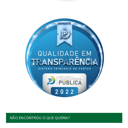
NÃO ENCONTROU O QUE QUERIA?