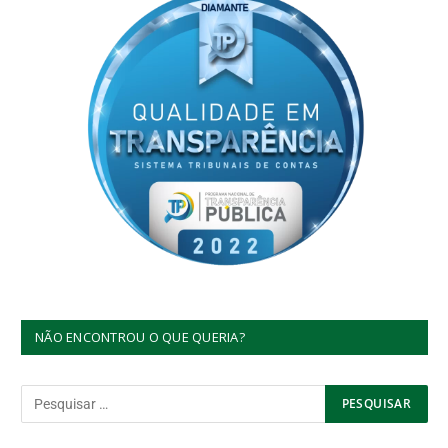
NÃO ENCONTROU O QUE QUERIA?