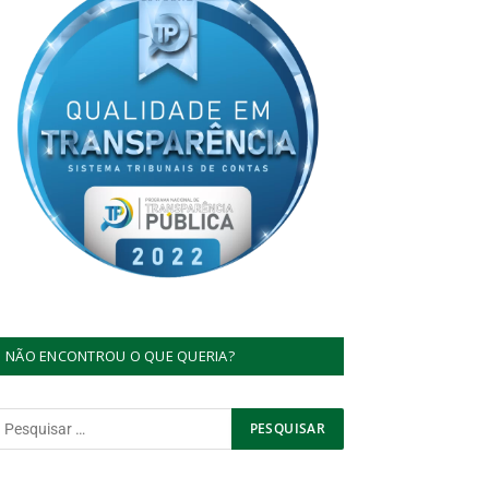
NÃO ENCONTROU O QUE QUERIA?