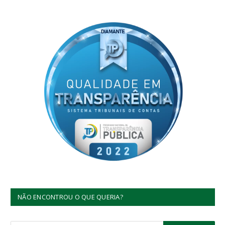
NÃO ENCONTROU O QUE QUERIA?