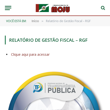
VOCÊ ESTÁ EM:
Início
Relatório de Gestão Fiscal – RGF
»
RELATÓRIO DE GESTÃO FISCAL – RGF
Clique aqui para acessar