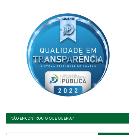
NÃO ENCONTROU O QUE QUERIA?