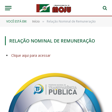
VOCÊ ESTÁ EM:
Início
Relação Nominal de Remuneração
»
RELAÇÃO NOMINAL DE REMUNERAÇÃO
Clique aqui para acessar