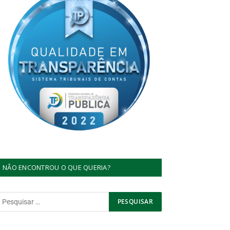
NÃO ENCONTROU O QUE QUERIA?