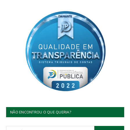
NÃO ENCONTROU O QUE QUERIA?