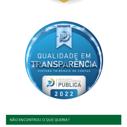
NÃO ENCONTROU O QUE QUERIA?