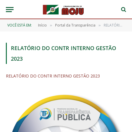
VOCÊ ESTÁ EM:
Início
Portal da Transparência
RELATÓRIO DO CONTR INTERNO GESTÃO 2023
»
»
RELATÓRIO DO CONTR INTERNO GESTÃO
2023
RELATÓRIO DO CONTR INTERNO GESTÃO 2023