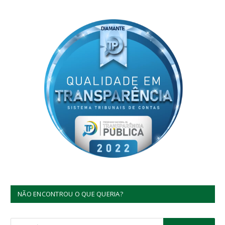
NÃO ENCONTROU O QUE QUERIA?