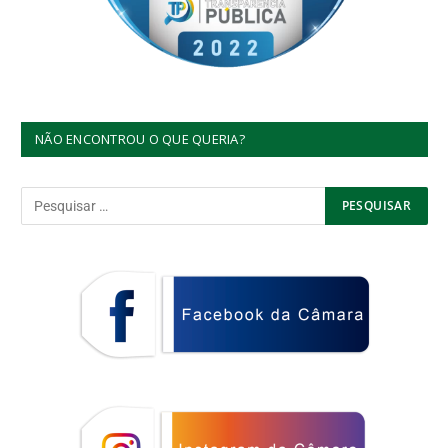
NÃO ENCONTROU O QUE QUERIA?