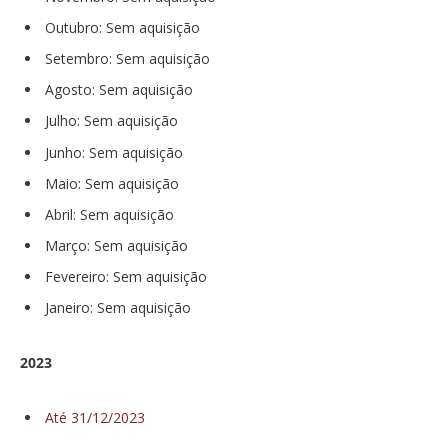
Outubro: Sem aquisição
Setembro: Sem aquisição
Agosto: Sem aquisição
Julho: Sem aquisição
Junho: Sem aquisição
Maio: Sem aquisição
Abril: Sem aquisição
Março: Sem aquisição
Fevereiro: Sem aquisição
Janeiro: Sem aquisição
2023
Até 31/12/2023