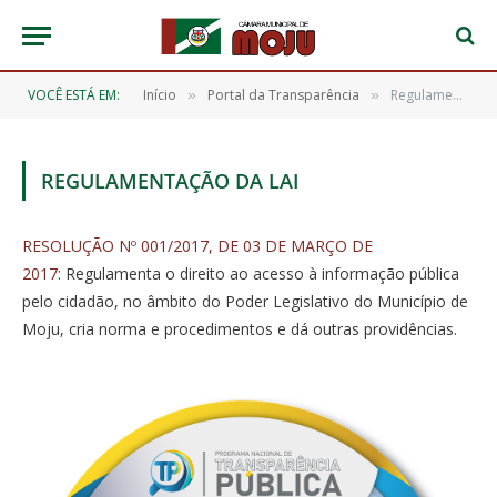
VOCÊ ESTÁ EM:
Início
Portal da Transparência
Regulamentação da LAI
»
»
REGULAMENTAÇÃO DA LAI
RESOLUÇÃO Nº 001/2017, DE 03 DE MARÇO DE
2017
: Regulamenta o direito ao acesso à informação pública
pelo cidadão, no âmbito do Poder Legislativo do Município de
Moju, cria norma e procedimentos e dá outras providências.