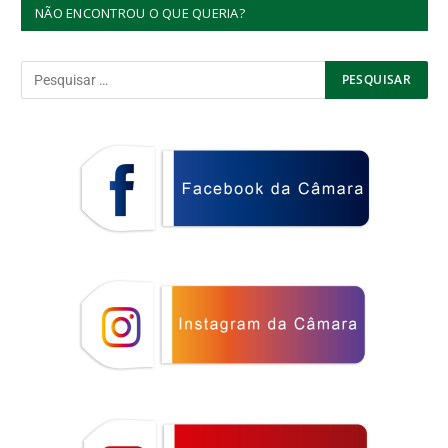
NÃO ENCONTROU O QUE QUERIA?