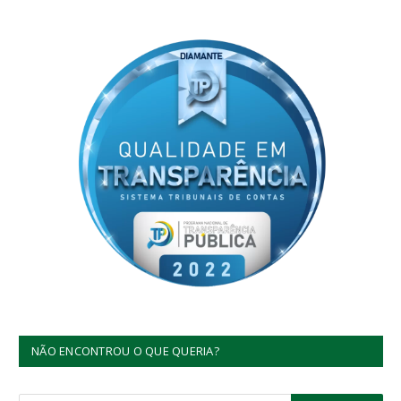
NÃO ENCONTROU O QUE QUERIA?