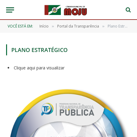
VOCÊ ESTÁ EM:
Início
Portal da Transparência
Plano Estratégico
»
»
PLANO ESTRATÉGICO
Clique aqui para visualizar