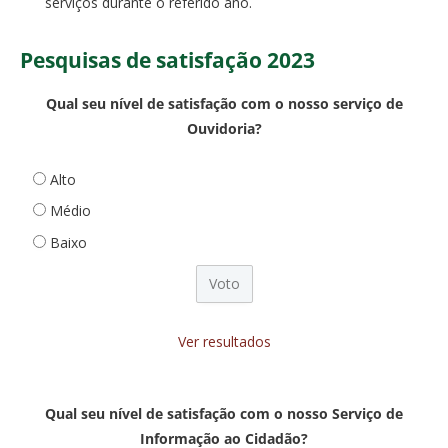
serviços durante o referido ano.
Pesquisas de satisfação 2023
Qual seu nível de satisfação com o nosso serviço de
Ouvidoria?
Alto
Médio
Baixo
Ver resultados
Qual seu nível de satisfação com o nosso Serviço de
Informação ao Cidadão?