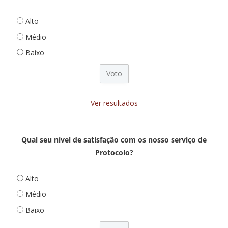
Alto
Médio
Baixo
Ver resultados
Qual seu nível de satisfação com os nosso serviço de
Protocolo?
Alto
Médio
Baixo