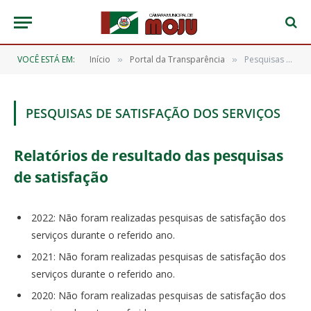
VOCÊ ESTÁ EM:
Início
Portal da Transparência
Pesquisas de Satisfação dos Serviços
»
»
PESQUISAS DE SATISFAÇÃO DOS SERVIÇOS
Relatórios de resultado das pesquisas
de satisfação
2022: Não foram realizadas pesquisas de satisfação dos
serviços durante o referido ano.
2021: Não foram realizadas pesquisas de satisfação dos
serviços durante o referido ano.
2020: Não foram realizadas pesquisas de satisfação dos