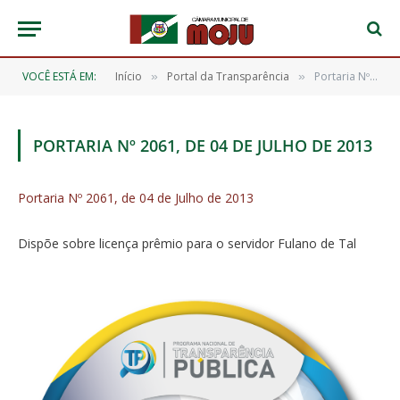
VOCÊ ESTÁ EM:
Início
Portal da Transparência
Portaria Nº 2061, de 04 de Julho de 2013
»
»
PORTARIA Nº 2061, DE 04 DE JULHO DE 2013
Portaria Nº 2061, de 04 de Julho de 2013
Dispõe sobre licença prêmio para o servidor Fulano de Tal