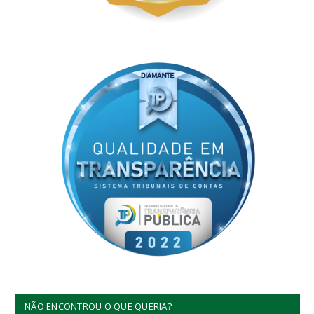
NÃO ENCONTROU O QUE QUERIA?