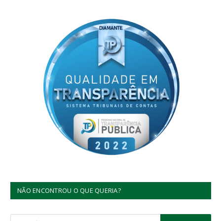
NÃO ENCONTROU O QUE QUERIA?