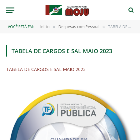
VOCÊ ESTÁ EM:
Início
Despesas com Pessoal
TABELA DE CARGOS E SAL MAIO 2023
»
»
TABELA DE CARGOS E SAL MAIO 2023
TABELA DE CARGOS E SAL MAIO 2023