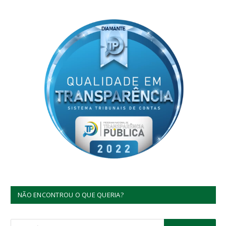
NÃO ENCONTROU O QUE QUERIA?