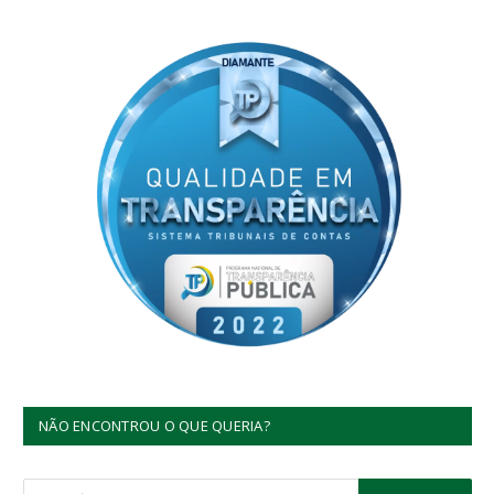
NÃO ENCONTROU O QUE QUERIA?