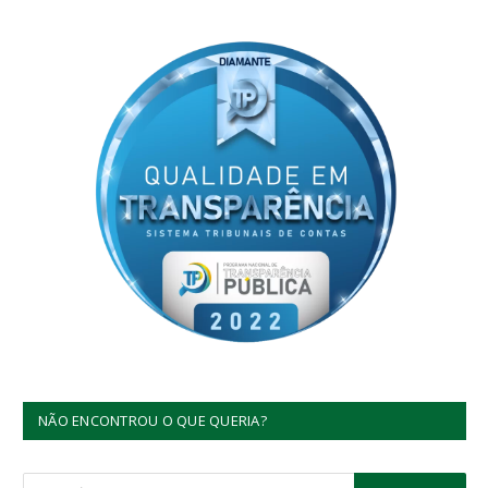
NÃO ENCONTROU O QUE QUERIA?