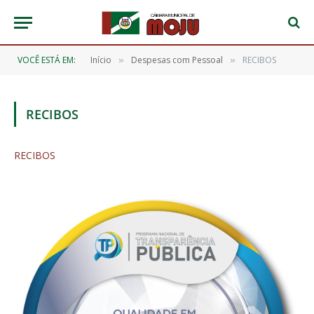
VOCÊ ESTÁ EM:
Início
Despesas com Pessoal
RECIBOS
»
»
RECIBOS
RECIBOS