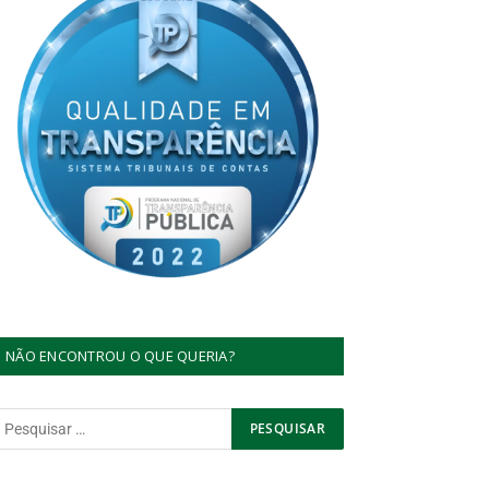
NÃO ENCONTROU O QUE QUERIA?