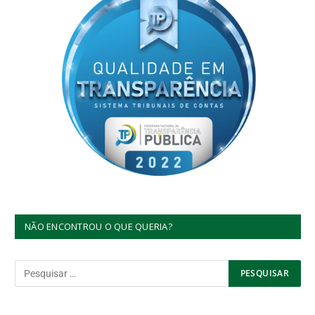
NÃO ENCONTROU O QUE QUERIA?