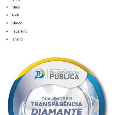
Maio
Abril
Março
Fevereiro
Janeiro