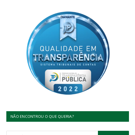
NÃO ENCONTROU O QUE QUERIA?