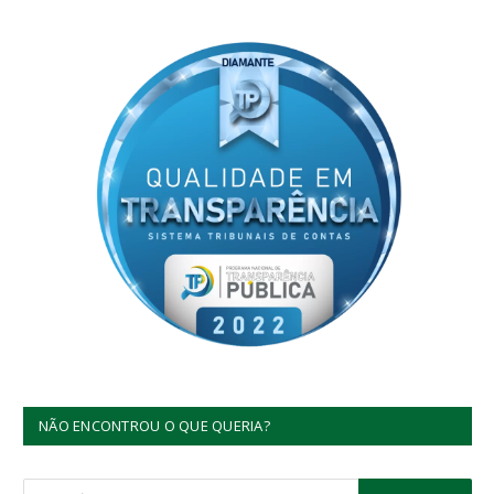
NÃO ENCONTROU O QUE QUERIA?