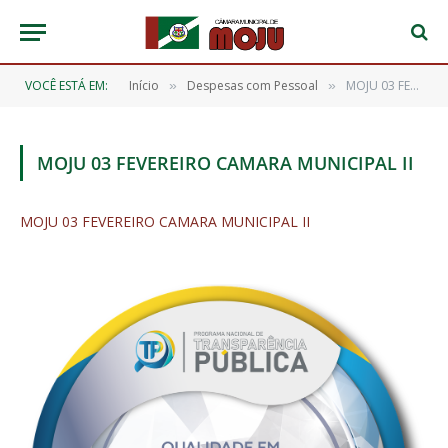
VOCÊ ESTÁ EM:
Início
Despesas com Pessoal
MOJU 03 FEVEREIRO CAMARA MUNICIPAL II
»
»
MOJU 03 FEVEREIRO CAMARA MUNICIPAL II
MOJU 03 FEVEREIRO CAMARA MUNICIPAL II