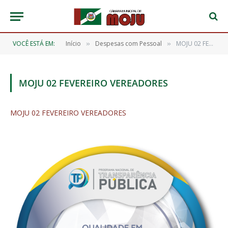
VOCÊ ESTÁ EM:
Início
Despesas com Pessoal
MOJU 02 FEVEREIRO VEREADORES
»
»
MOJU 02 FEVEREIRO VEREADORES
MOJU 02 FEVEREIRO VEREADORES