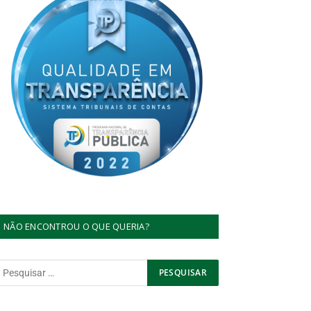
NÃO ENCONTROU O QUE QUERIA?