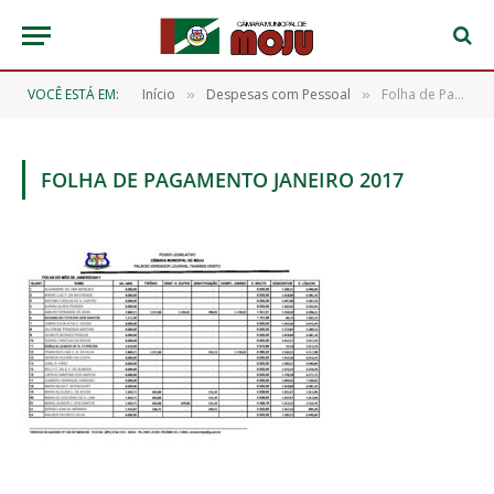
VOCÊ ESTÁ EM:
Início
Despesas com Pessoal
Folha de Pagamento Janeiro 2017
»
»
FOLHA DE PAGAMENTO JANEIRO 2017