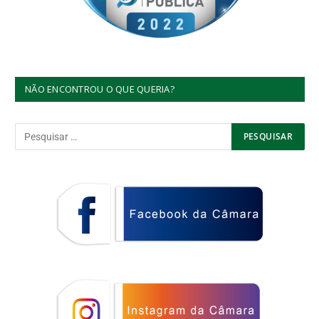
NÃO ENCONTROU O QUE QUERIA?