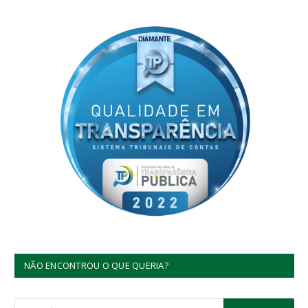
NÃO ENCONTROU O QUE QUERIA?