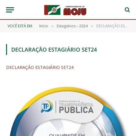
VOCÊ ESTÁ EM:
Início
Estagiários – 2024
DECLARAÇÃO ESTAGIÁRIO SET24
»
»
DECLARAÇÃO ESTAGIÁRIO SET24
DECLARAÇÃO ESTAGIÁRIO SET24