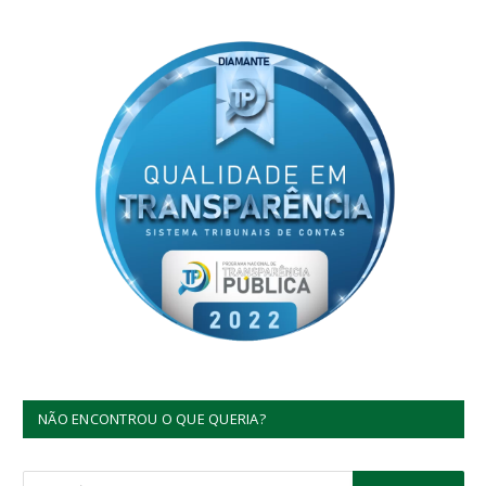
NÃO ENCONTROU O QUE QUERIA?