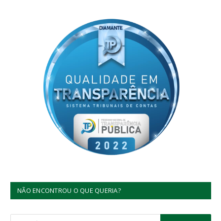
NÃO ENCONTROU O QUE QUERIA?