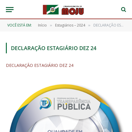
VOCÊ ESTÁ EM:
Início
Estagiários – 2024
DECLARAÇÃO ESTAGIÁRIO DEZ 24
»
»
DECLARAÇÃO ESTAGIÁRIO DEZ 24
DECLARAÇÃO ESTAGIÁRIO DEZ 24